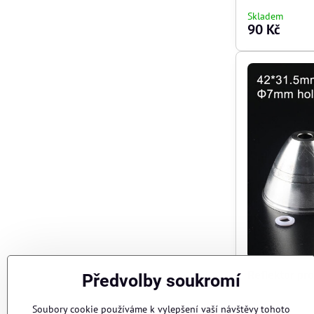
Skladem
90 Kč
Reflektor pro
Předvolby soukromí
Soubory cookie používáme k vylepšení vaší návštěvy tohoto
Skladem