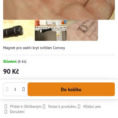
Magnet pro zadní kryt svítilen Convoy
Skladem
(
6
ks)
90 Kč
Do košíku
Přidat k Oblíbeným
Dotaz k produktu
Hlídací pes
Doručení