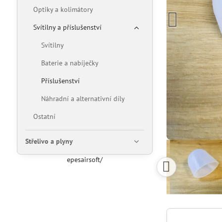
Optiky a kolimátory
Svítilny a příslušenství
Svítilny
Baterie a nabíječky
Příslušenství
Náhradní a alternativní díly
Ostatní
Střelivo a plyny
epesairsoft/