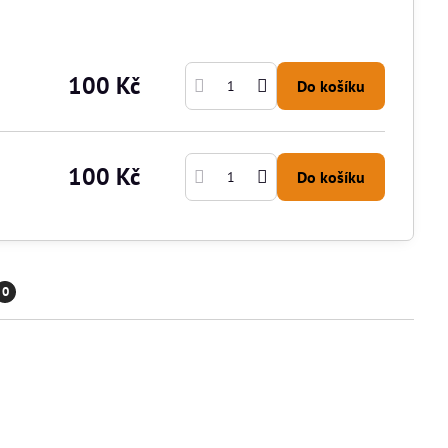
100 Kč
Do košíku
100 Kč
Do košíku
0