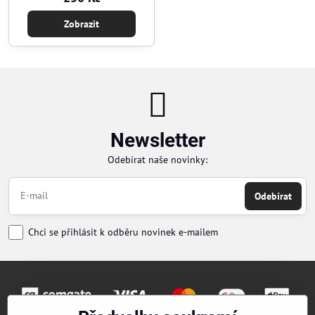
Zobrazit
Newsletter
Odebírat naše novinky:
Odebírat
Chci se přihlásit k odběru novinek e-mailem