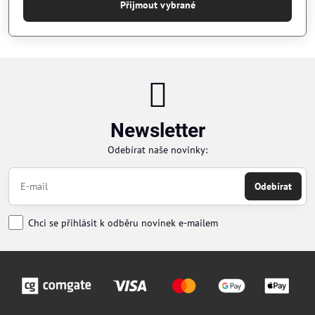
Přijmout vybrané
Newsletter
Odebírat naše novinky:
Odebírat
Chci se přihlásit k odběru novinek e-mailem