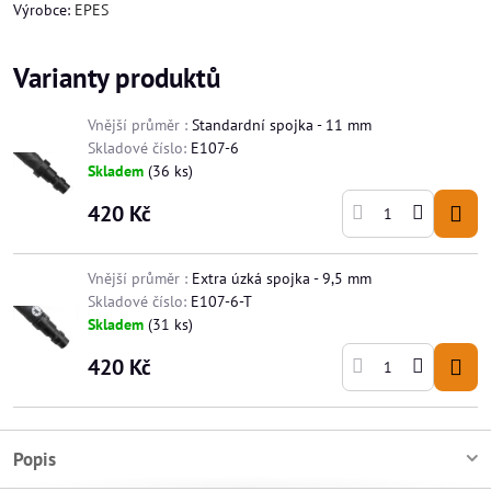
Výrobce:
EPES
Varianty produktů
Vnější průměr :
Standardní spojka - 11 mm
Skladové číslo:
E107-6
Skladem
(
36
ks)
420 Kč
Vnější průměr :
Extra úzká spojka - 9,5 mm
Skladové číslo:
E107-6-T
Skladem
(
31
ks)
420 Kč
Popis