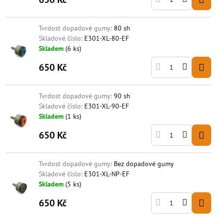
Tvrdost dopadové gumy:
80 sh
Skladové číslo:
E301-XL-80-EF
Skladem
(
6
ks)
650 Kč
Tvrdost dopadové gumy:
90 sh
Skladové číslo:
E301-XL-90-EF
Skladem
(
1
ks)
650 Kč
Tvrdost dopadové gumy:
Bez dopadové gumy
Skladové číslo:
E301-XL-NP-EF
Skladem
(
5
ks)
650 Kč