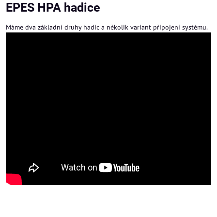
EPES HPA hadice
Máme dva základní druhy hadic a několik variant připojení systému.