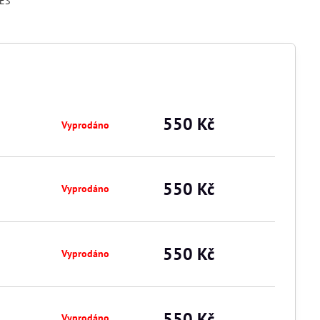
ES
550 Kč
Vyprodáno
550 Kč
Vyprodáno
550 Kč
Vyprodáno
550 Kč
Vyprodáno