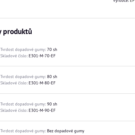
Výrobce:
EP
y produktů
Tvrdost dopadové gumy:
70 sh
Skladové číslo:
E301-M-70-EF
Tvrdost dopadové gumy:
80 sh
Skladové číslo:
E301-M-80-EF
Tvrdost dopadové gumy:
90 sh
Skladové číslo:
E301-M-90-EF
Tvrdost dopadové gumy:
Bez dopadové gumy