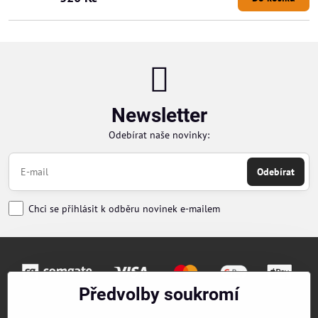
Newsletter
Odebírat naše novinky:
Odebírat
Chci se přihlásit k odběru novinek e-mailem
Předvolby soukromí
Objednávky