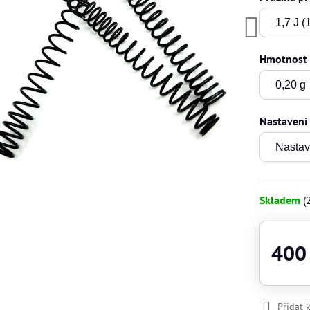
Hmotnost 
Nastavení
Skladem
(
400
Přidat 