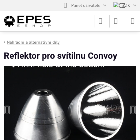
Panel uživatele
CZK
Náhradní a alternativní díly
Reflektor pro svítilnu Convoy