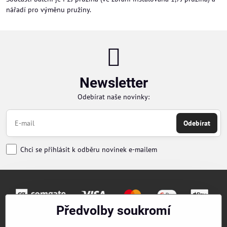
nářadí pro výměnu pružiny.
Newsletter
Odebírat naše novinky:
Odebírat
Chci se přihlásit k odběru novinek e-mailem
Předvolby soukromí
Objednávky